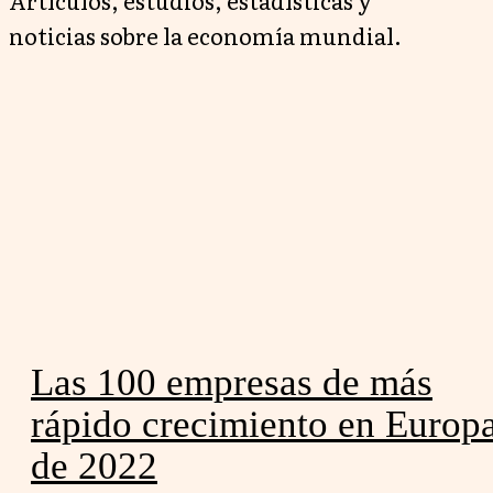
Artículos, estudios, estadísticas y
noticias sobre la economía mundial.
Las 100 empresas de más
rápido crecimiento en Europ
de 2022