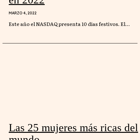
MARZO 4, 2022
Este año el NASDAQ presenta 10 días festivos. El...
Las 25 mujeres más ricas del
mundo