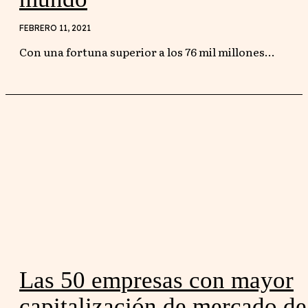
FEBRERO 11, 2021
Con una fortuna superior a los 76 mil millones...
Las 50 empresas con mayor
capitalización de mercado de