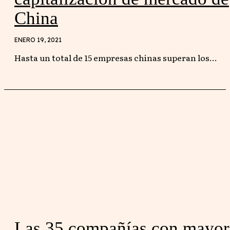
China
ENERO 19, 2021
Hasta un total de 15 empresas chinas superan los...
Las 35 compañías con mayor