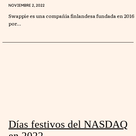
NOVIEMBRE 2, 2022
Swappie es una compañía finlandesa fundada en 2016
por...
Días festivos del NASDAQ
en 2022