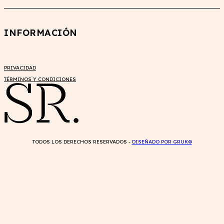
INFORMACIÓN
PRIVACIDAD
TÉRMINOS Y CONDICIONES
TODOS LOS DERECHOS RESERVADOS -
DISEÑADO POR GRUK©