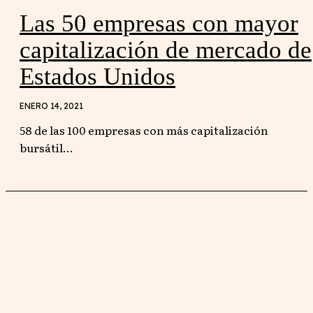
Las 50 empresas con mayor
capitalización de mercado de
Estados Unidos
ENERO 14, 2021
58 de las 100 empresas con más capitalización
bursátil...