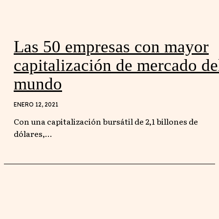
Las 50 empresas con mayor
capitalización de mercado de
mundo
ENERO 12, 2021
Con una capitalización bursátil de 2,1 billones de
dólares,...