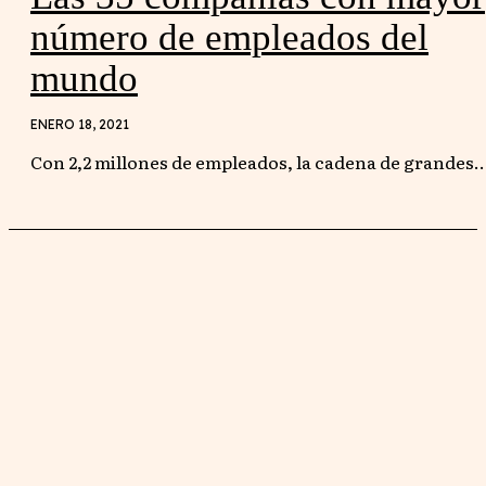
número de empleados del
mundo
ENERO 18, 2021
Con 2,2 millones de empleados, la cadena de grandes..