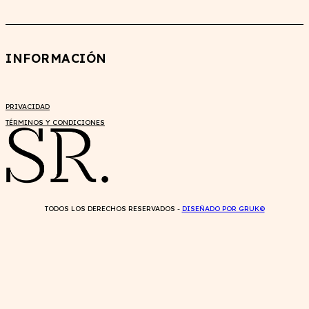
INFORMACIÓN
PRIVACIDAD
TÉRMINOS Y CONDICIONES
TODOS LOS DERECHOS RESERVADOS -
DISEÑADO POR GRUK©