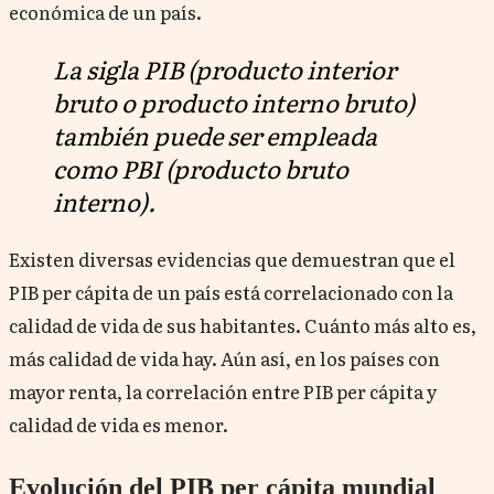
económica de un país.
La sigla PIB (producto interior
bruto o producto interno bruto)
también puede ser empleada
como PBI (producto bruto
interno).
Existen diversas evidencias que demuestran que el
PIB per cápita de un país está correlacionado con la
calidad de vida de sus habitantes.
Cuánto más alto es,
más calidad de vida hay.
Aún así, en los países con
mayor renta, la correlación entre PIB per cápita y
calidad de vida es menor.
Evolución del PIB per cápita mundial