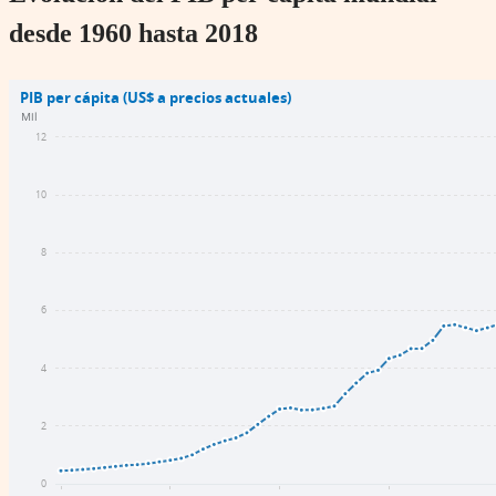
desde 1960 hasta 2018