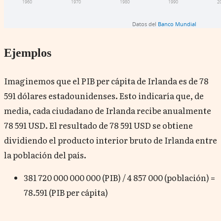
Ejemplos
Imaginemos que el PIB per cápita de Irlanda es de 78
591 dólares estadounidenses. Esto indicaría que, de
media, cada ciudadano de Irlanda recibe anualmente
78 591 USD. El resultado de 78 591 USD se obtiene
dividiendo el producto interior bruto
de Irlanda
entre
la población del país.
381 720 000 000 000 (PIB) / 4 857 000 (población) =
78.591 (PIB per cápita)