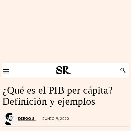
¿Qué es el PIB per cápita?
Definición y ejemplos
DIEGO S.
JUNIO 9, 2020