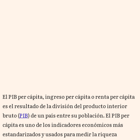
El
PIB per cápita
,
ingreso per cápita
o
renta per cápita
es el resultado de la
división del producto interior
bruto (
PIB
) de un país entre su población.
El PIB per
cápita es uno de los indicadores económicos más
estandarizados y usados para medir la riqueza