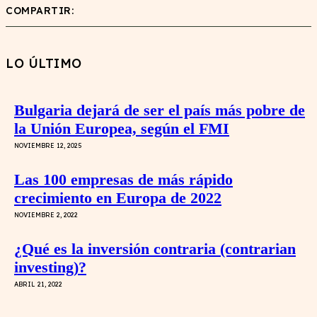
COMPARTIR:
LO ÚLTIMO
Bulgaria dejará de ser el país más pobre de
la Unión Europea, según el FMI
NOVIEMBRE 12, 2025
Las 100 empresas de más rápido
crecimiento en Europa de 2022
NOVIEMBRE 2, 2022
¿Qué es la inversión contraria (contrarian
investing)?
ABRIL 21, 2022